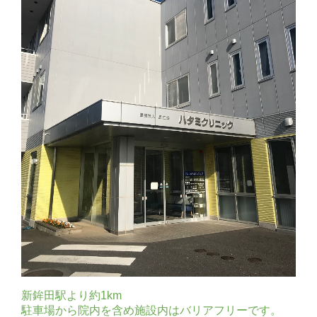
新鉾田駅より約1km
駐車場から院内を含め施設内はバリアフリーです。