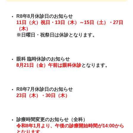
R8年8月休診日のお知らせ
11日（火）祝日・13日（木）～15日（土）・27日
（木）
※日曜日・祝祭日は休診となります。
眼科 臨時休診のお知らせ
8月21日（金）午前は眼科休診
となります。
R8年7月休診日のお知らせ
23日（木）・30日（木）
診療時間変更のお知らせ（全科）
令和8年1月より、午後の診療開始時間が14:00から
となります。