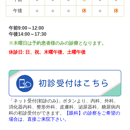
午後
○
○
○
休
○
休
午前9:00～12:00
午後14:00～17:30
※
木曜日は予約患者様のみの診療となります。
休診日: 日、祝、木曜午後、土曜午後
「ネット受付(初診のみ)」ボタンより、内科、外科、
消化器内科、整形外科、皮膚科、泌尿器科、糖尿病内
科の初診受付ができます。
【眼科】の診察をご希望の
場合は、直接ご来院下さい。