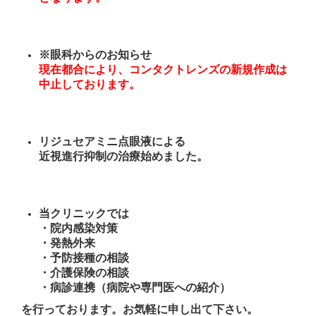
※眼科からのお知らせ
現在都合により、コンタクトレンズの新規作成は
中止しております。
リジュセアミニ点眼液による
近視進行抑制の治療始めました。
当クリニックでは
・院内感染対策
・発熱外来
・予防接種の相談
・介護保険の相談
・病診連携（病院や専門医への紹介）
を行っております。お気軽に申し出て下さい。