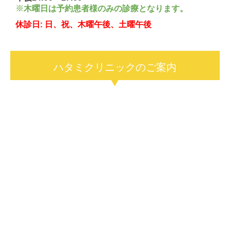
※
木曜日は予約患者様のみの診療となります。
休診日: 日、祝、木曜午後、土曜午後
ハタミクリニックのご案内